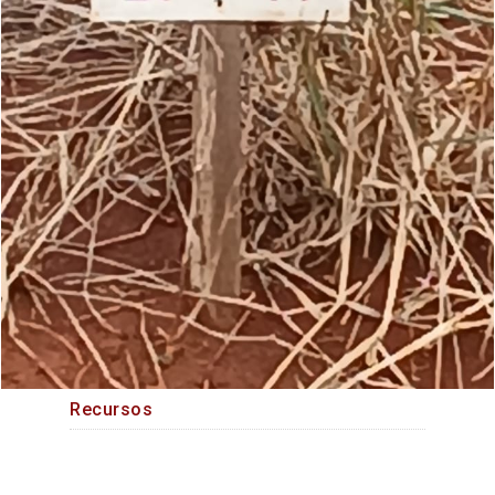
Recursos