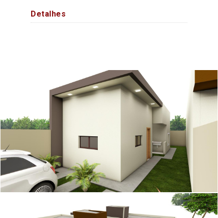
Detalhes