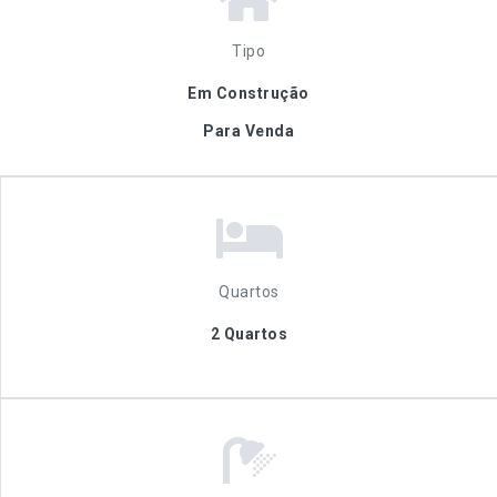
Tipo
Em Construção
Para Venda
Quartos
2 Quartos