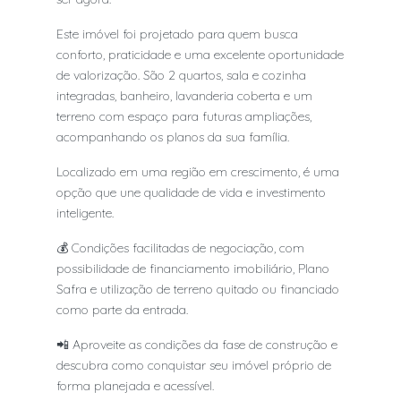
Este imóvel foi projetado para quem busca
conforto, praticidade e uma excelente oportunidade
de valorização. São 2 quartos, sala e cozinha
integradas, banheiro, lavanderia coberta e um
terreno com espaço para futuras ampliações,
acompanhando os planos da sua família.
Localizado em uma região em crescimento, é uma
opção que une qualidade de vida e investimento
inteligente.
💰 Condições facilitadas de negociação, com
possibilidade de financiamento imobiliário, Plano
Safra e utilização de terreno quitado ou financiado
como parte da entrada.
📲 Aproveite as condições da fase de construção e
descubra como conquistar seu imóvel próprio de
forma planejada e acessível.