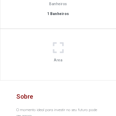
Banheiros
1 Banheiros
Area
Sobre
O momento ideal para investir no seu futuro pode
ser agora.