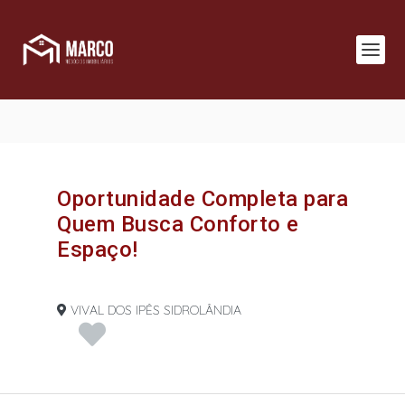
Oportunidade Completa para
Quem Busca Conforto e
Espaço!
VIVAL DOS IPÊS SIDROLÂNDIA