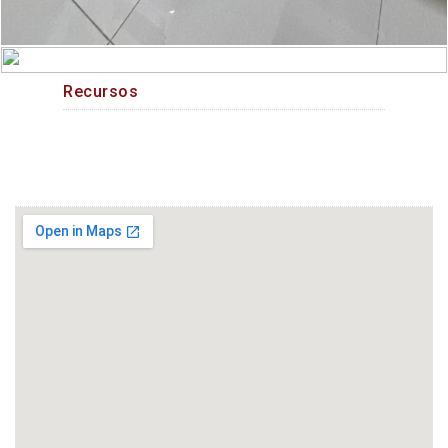
Recursos