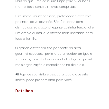
Mais do que uma casa, um lugar para viver bons
momentos e construir novas conquistas.
Este imóvel reúne conforto, praticidade e excelente
potencial de valorização. São 2 quartos bem
distribuídos, sala aconchegante, cozinha funcional e
um amplo quintal que oferece mais liberdade para
toda a família.
O grande diferencial fica por conta da área
gourmet espaçosa, perfeita para receber amigos e
familiares, além da lavanderia fechada, que garante
mais organização e comodidade no dia a dia.
📲 Agende sua visita e descubra tudo o que este
imóvel pode proporcionar para você.
Detalhes