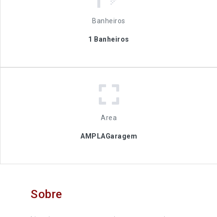
Banheiros
1 Banheiros
Area
AMPLAGaragem
Sobre