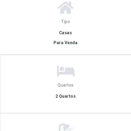
Tipo
Casas
Para Venda
Quartos
2 Quartos