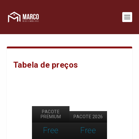
Tabela de preços
PACOTE
PREMIUM
PACOTE 2026
Free
Free