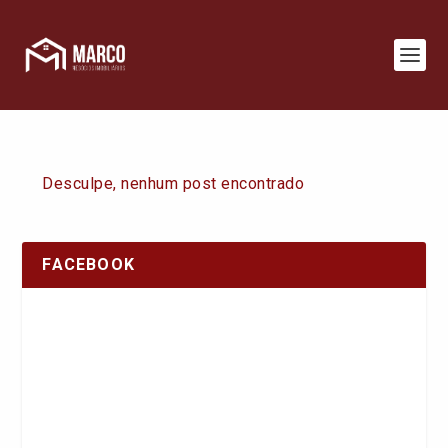
Desculpe, nenhum post encontrado
FACEBOOK