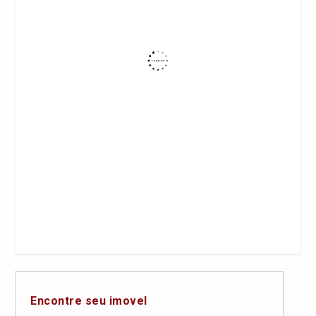
Encontre seu imovel