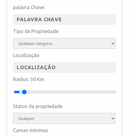
palavra Chave
Tipo de Propriedade
Localização
Radius:
50
Km
Status da propriedade
Camas mínimas