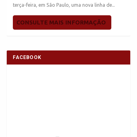
terça-feira, em São Paulo, uma nova linha de...
CONSULTE MAIS INFORMAÇÃO
FACEBOOK