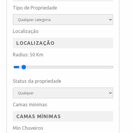
Tipo de Propriedade
Localização
Radius:
50
Km
Status da propriedade
Camas mínimas
Min Chuveiros