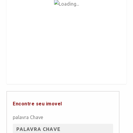
Encontre seu imovel
palavra Chave