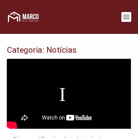
Categoria:
Notícias